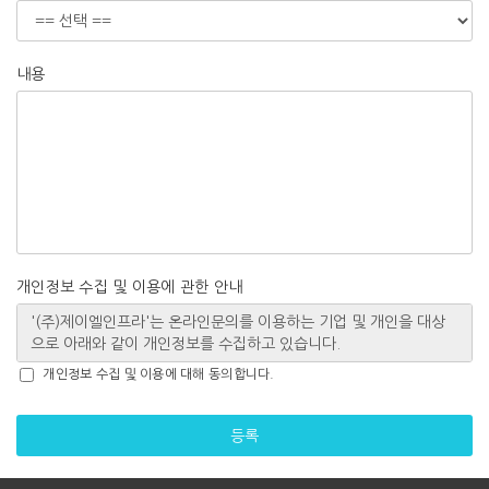
내용
개인정보 수집 및 이용에 관한 안내
개인정보 수집 및 이용에 대해 동의합니다.
등록