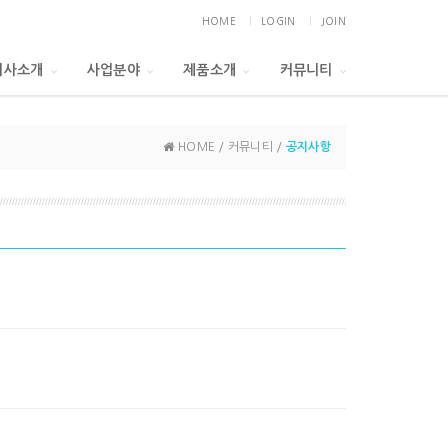
HOME
LOGIN
JOIN
회사소개
사업분야
제품소개
커뮤니티
HOME / 커뮤니티 /
공지사항